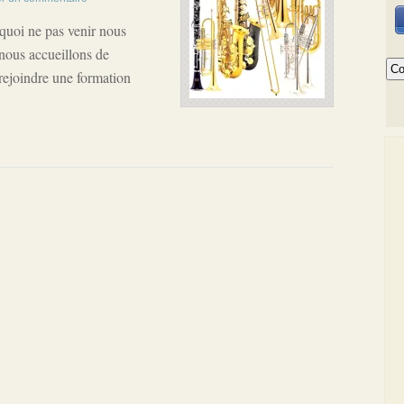
quoi ne pas venir nous
 nous accueillons de
rejoindre une formation