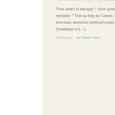
Vous aimez la musique ? Alors pour
rejoindre ? Tout au long de l’année,
nouveaux musiciens intéressés pour 
dynamique et […]
Publié dans
... de l'Avenir
,
News ...