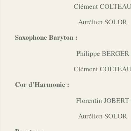
Clément COLTEA
Aurélien SOLOR
Saxophone Baryton :
Philippe BERGER
Clément COLTEA
Cor d’Harmonie :
Florentin JOBERT
Aurélien SOLOR