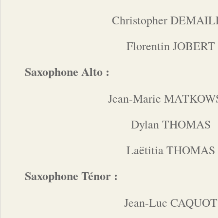
Christopher DEMAI
Florentin JOBERT
Saxophone Alto :
Jean-Marie MATKOW
Dylan THOMAS
Laëtitia THOMAS
Saxophone Ténor :
Jean-Luc CAQUOT