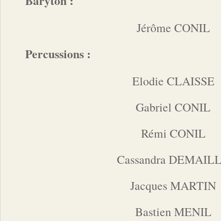
Baryton :
Jérôme CONIL
Percussions :
Elodie CLAISSE
Gabriel CONIL
Rémi CONIL
Cassandra DEMAIL
Jacques MARTIN
Bastien MENIL