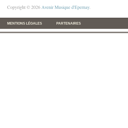
Copyright © 2026
Avenir Musique d'Epernay
.
MENTIONS LÉGALES
PARTENAIRES