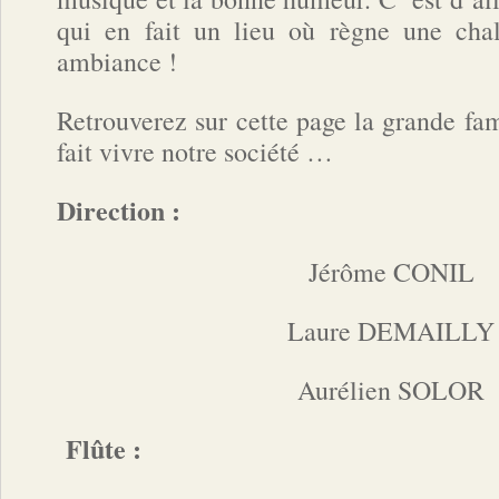
qui en fait un lieu où règne une cha
ambiance !
Retrouverez sur cette page la grande fam
fait vivre notre société …
Direction :
Jérôme CONIL
Laure DEMAILLY
Aurélien SOLOR
Flûte :