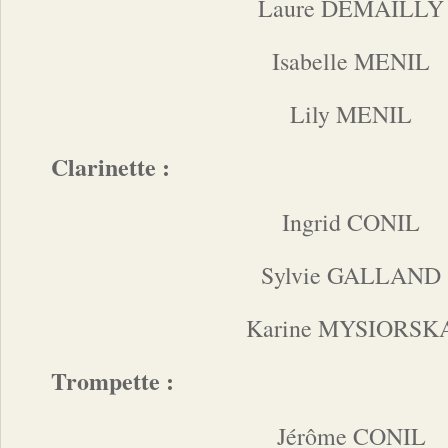
Laure DEMAILLY
Isabelle MENIL
Lily MENIL
Clarinette :
Ingrid CONIL
Sylvie GALLAND
Karine MYSIORSK
Trompette :
Jérôme CONIL