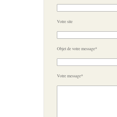
Votre site
Objet de votre message*
Votre message*