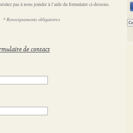
ésitez pas à nous joindre à l’aide du formulaire ci-dessous.
* Renseignements obligatoires
rmulaire de contact