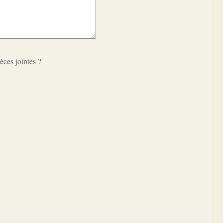
èces jointes ?