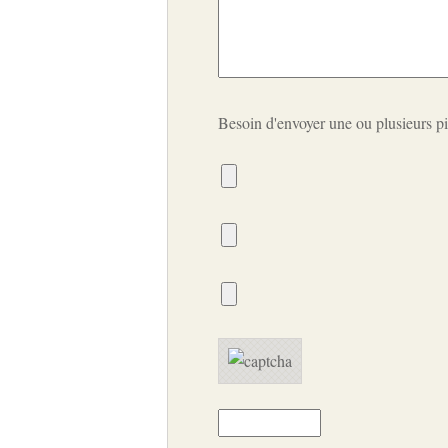
Besoin d'envoyer une ou plusieurs pi