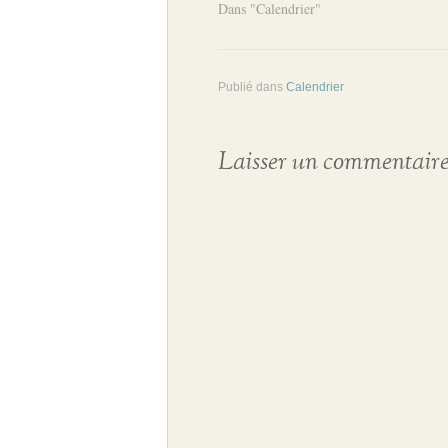
Dans "Calendrier"
Publié dans
Calendrier
Laisser un commentair