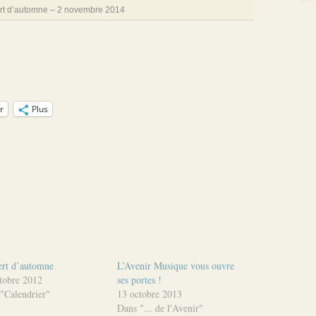
rt d’automne – 2 novembre 2014
r
Plus
rt d’automne
L’Avenir Musique vous ouvre
tobre 2012
ses portes !
"Calendrier"
13 octobre 2013
Dans "... de l'Avenir"