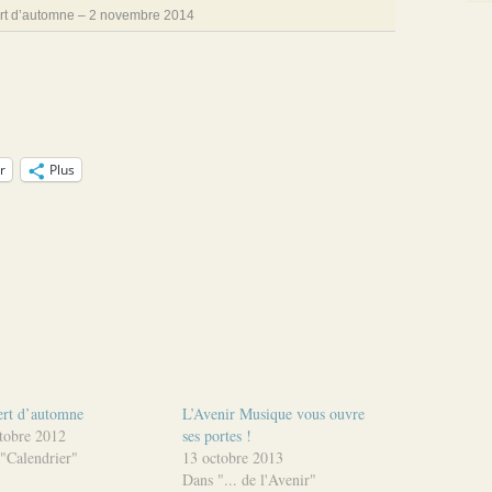
rt d’automne – 2 novembre 2014
r
Plus
rt d’automne
L’Avenir Musique vous ouvre
tobre 2012
ses portes !
"Calendrier"
13 octobre 2013
Dans "... de l'Avenir"