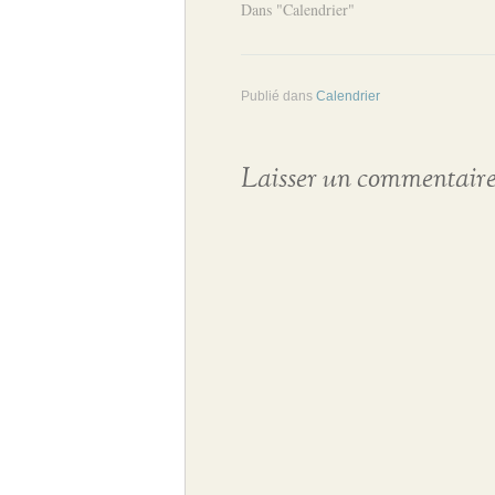
Dans "Calendrier"
Publié dans
Calendrier
Laisser un commentair