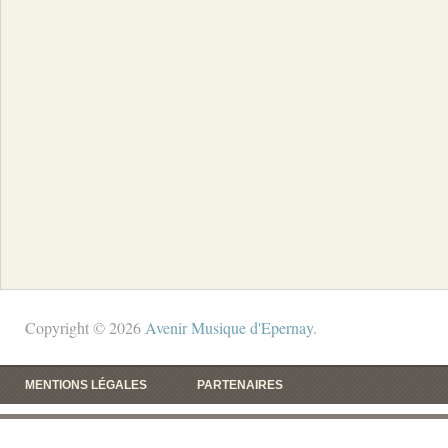
Copyright © 2026
Avenir Musique d'Epernay
.
MENTIONS LÉGALES
PARTENAIRES