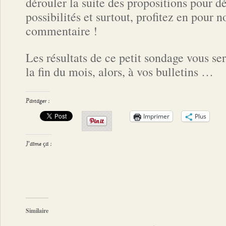
dérouler la suite des propositions pour d
possibilités et surtout, profitez en pour 
commentaire !
Les résultats de ce petit sondage vous 
la fin du mois, alors, à vos bulletins …
Partager :
Imprimer
Plus
J’aime ça :
Similaire