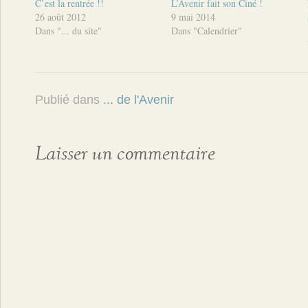
C’est la rentrée !!
L’Avenir fait son Ciné !
26 août 2012
9 mai 2014
Dans "... du site"
Dans "Calendrier"
Publié dans
... de l'Avenir
Laisser un commentaire