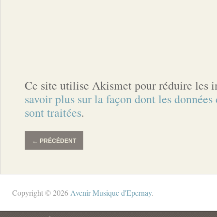
Ce site utilise Akismet pour réduire les 
savoir plus sur la façon dont les donnée
sont traitées
.
←
PRÉCÉDENT
Copyright © 2026
Avenir Musique d'Epernay
.