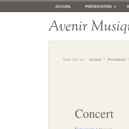
ACCUEIL
PRÉSENTATION
Avenir Musiq
Vous êtes ici :
Accueil
Prestations
Concert