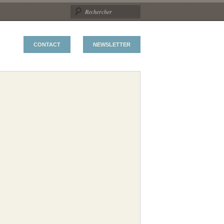
CONTACT
NEWSLETTER