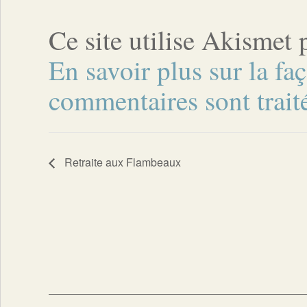
Ce site utilise Akismet 
En savoir plus sur la fa
commentaires sont trait
Retraite aux Flambeaux