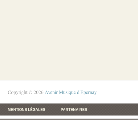
Copyright © 2026
Avenir Musique d'Epernay
.
MENTIONS LÉGALES
PARTENAIRES