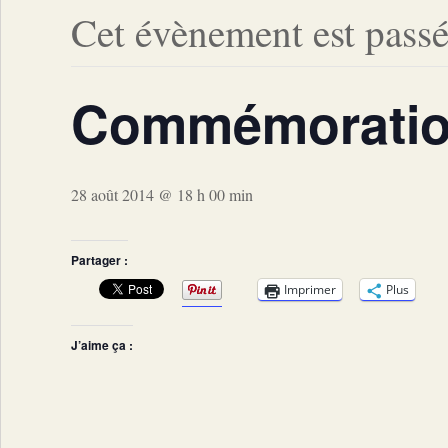
Cet évènement est passé
Commémoration
28 août 2014 @ 18 h 00 min
Partager :
Imprimer
Plus
J’aime ça :