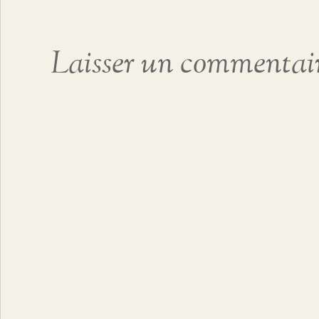
Laisser un commentai