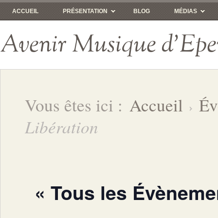
ACCUEIL
PRÉSENTATION
BLOG
MÉDIAS
Avenir Musique d'Epe
Vous êtes ici :
Accueil
Év
Libération
« Tous les Évèneme