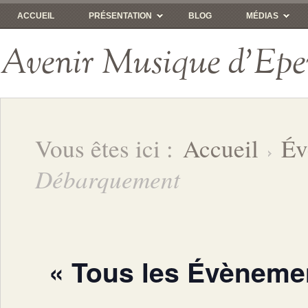
ACCUEIL
PRÉSENTATION
BLOG
MÉDIAS
Avenir Musique d'Epe
Vous êtes ici :
Accueil
Év
Débarquement
« Tous les Évèneme