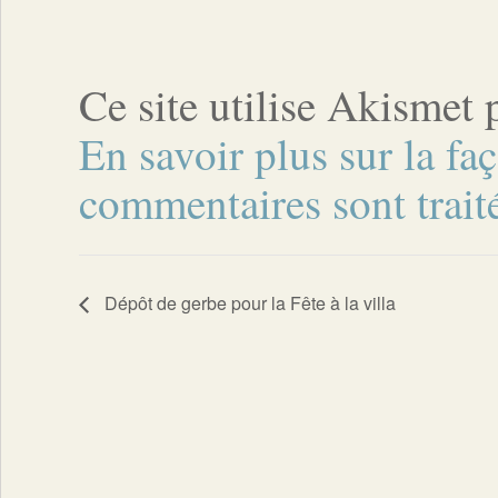
Ce site utilise Akismet 
En savoir plus sur la fa
commentaires sont trait
Dépôt de gerbe pour la Fête à la villa