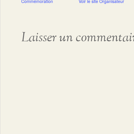
Commémoration
Voir le site Organisateur
Laisser un commentai