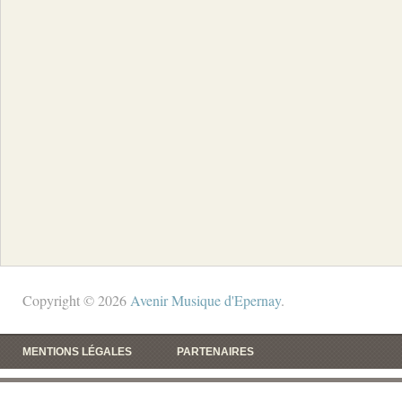
Copyright © 2026
Avenir Musique d'Epernay
.
MENTIONS LÉGALES
PARTENAIRES