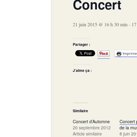
Concert
21 juin 2015 @ 16 h 30 min
-
17
Partager :
Imprime
J’aime ça :
Similaire
Concert d’Automne
Concert p
20 septembre 2012
de la mu
Article similaire
8 juin 2