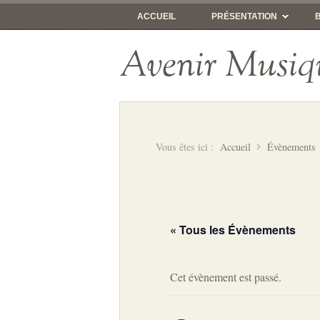
ACCUEIL
PRÉSENTATION
Avenir Musiq
Vous êtes ici :
Accueil
Évènements
« Tous les Évènements
Cet évènement est passé.