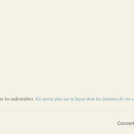
re les indésirables.
En savoir plus sur la façon dont les données de vos 
Concert