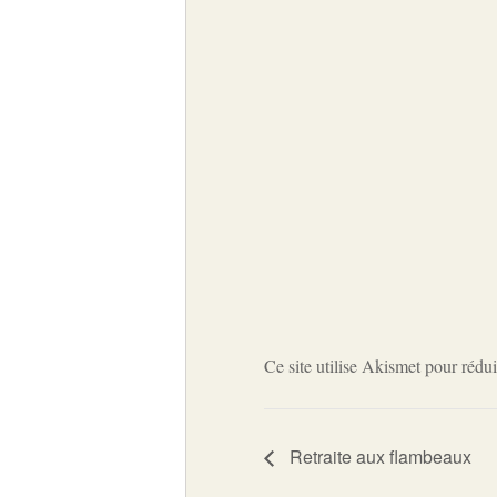
Ce site utilise Akismet pour rédui
Retraite aux flambeaux