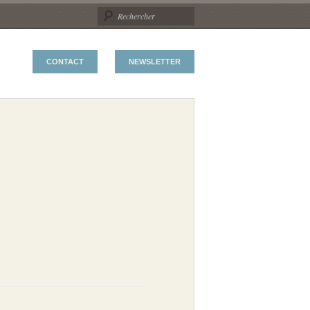
CONTACT
NEWSLETTER