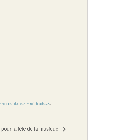
commentaires sont traitées
.
 pour la fête de la musique