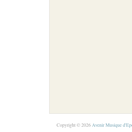
Copyright © 2026
Avenir Musique d'Ep