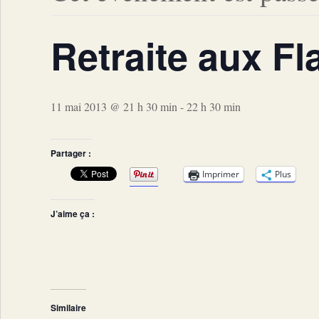
Retraite aux F
11 mai 2013 @ 21 h 30 min
-
22 h 30 min
Partager :
Imprimer
Plus
J’aime ça :
Similaire