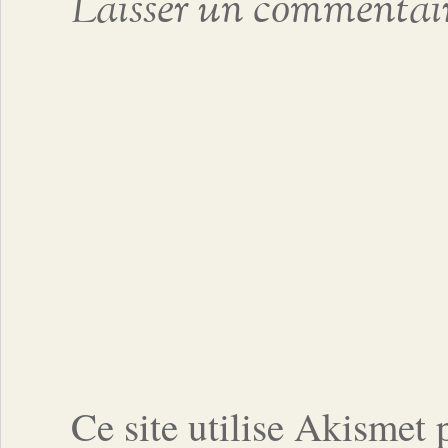
Laisser un commentai
Ce site utilise Akismet 