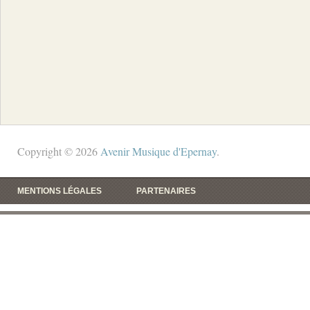
Copyright © 2026
Avenir Musique d'Epernay
.
MENTIONS LÉGALES
PARTENAIRES