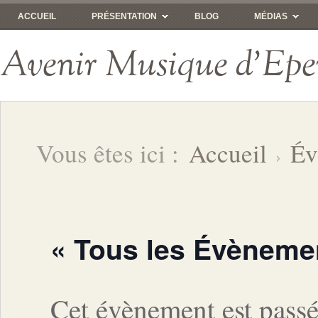
ACCUEIL
PRÉSENTATION
BLOG
MÉDIAS
Avenir Musique d'Epe
Vous êtes ici :
Accueil
Év
« Tous les Évèneme
Cet évènement est passé