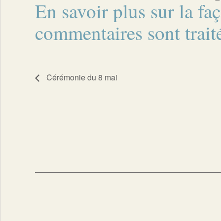
En savoir plus sur la fa
commentaires sont trait
Cérémonie du 8 mai