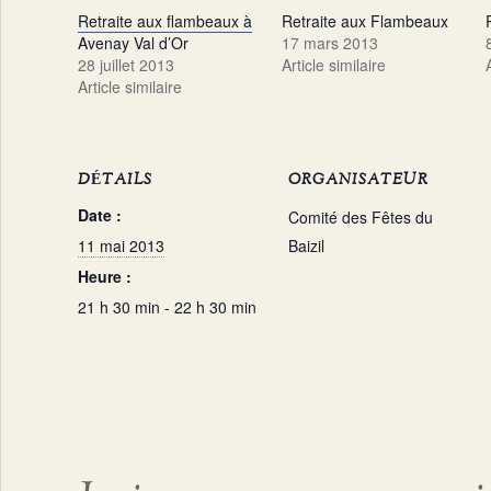
Retraite aux flambeaux à
Retraite aux Flambeaux
Avenay Val d’Or
17 mars 2013
28 juillet 2013
Article similaire
Article similaire
DÉTAILS
ORGANISATEUR
Date :
Comité des Fêtes du
11 mai 2013
Baizil
Heure :
21 h 30 min - 22 h 30 min