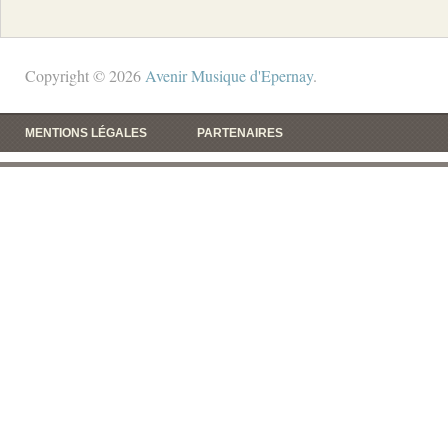
Copyright © 2026
Avenir Musique d'Epernay
.
MENTIONS LÉGALES
PARTENAIRES