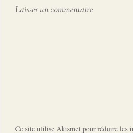
Laisser un commentaire
Ce site utilise Akismet pour réduire les 