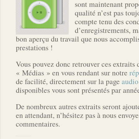
sont maintenant propo
qualité n’est pas tou
compte tenu des cond
d’enregistrements, m
bon aperçu du travail que nous accomplis
prestations !
Vous pouvez donc retrouver ces extraits 
« Médias » en vous rendant sur notre
rép
de facilité, directement sur la page
audio
disponibles vous sont présentés par anné
De nombreux autres extraits seront ajouté
en attendant, n’hésitez pas à nous envoy
commentaires.