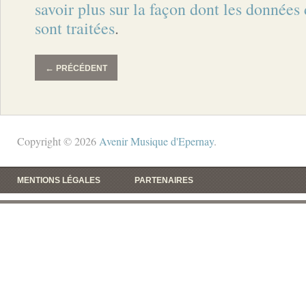
savoir plus sur la façon dont les donnée
sont traitées
.
←
PRÉCÉDENT
Copyright © 2026
Avenir Musique d'Epernay
.
MENTIONS LÉGALES
PARTENAIRES