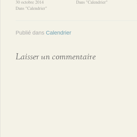
30 octobre 2014
Dans "Calendrier"
Dans "Calendrier"
Publié dans
Calendrier
Laisser un commentaire