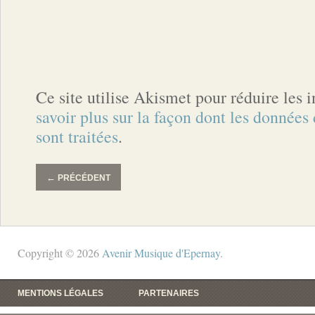
Ce site utilise Akismet pour réduire les 
savoir plus sur la façon dont les donnée
sont traitées
.
←
PRÉCÉDENT
Copyright © 2026
Avenir Musique d'Epernay
.
MENTIONS LÉGALES
PARTENAIRES