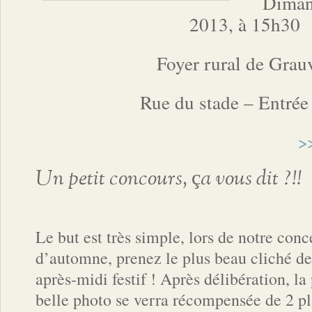
Diman
2013, à 15h30
Foyer rural de Grau
Rue du stade – Entrée 
>
Un petit concours, ça vous dit ?!!
Le but est très simple, lors de notre conc
d’automne, prenez le plus beau cliché de
après-midi festif ! Après délibération, la
belle photo se verra récompensée de 2 p