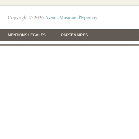
Copyright © 2026
Avenir Musique d'Epernay
.
MENTIONS LÉGALES
PARTENAIRES