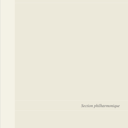
Section philharmonique