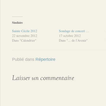
Similaire
Sainte Cécile 2012
Sondage de concert …
22 novembre 2012
17 octobre 2012
Dans "Calendrier"
Dans "... de l'Avenir"
Publié dans
Répertoire
Laisser un commentaire