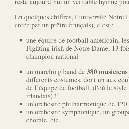
reste aujourd’hui un véritable hymne pour
En quelques chiffres, l’université Notre 
créée par un prêtre français), c’est :
une équipe de football américain, le
Fighting irish de Notre Dame, 13 foi
champion national
380 musiciens
un marching band de
différents costumes, dont un aux cou
de l’équipe de football, d’où le style
irlandais) !!
un orchestre philharmonique de 120
un orchestre symphonique, un groupe
chorale, etc.