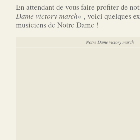
En attendant de vous faire profiter de no
Dame victory march
« , voici quelques ex
musiciens de Notre Dame !
Notre Dame victory march