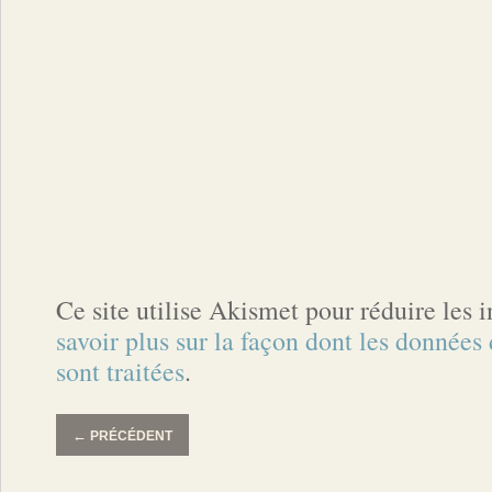
Ce site utilise Akismet pour réduire les 
savoir plus sur la façon dont les donnée
sont traitées
.
←
PRÉCÉDENT