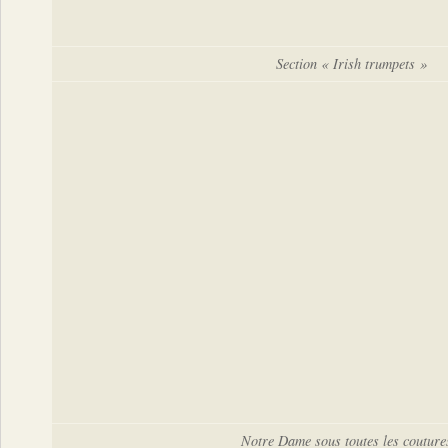
Section « Irish trumpets »
Notre Dame sous toutes les couture