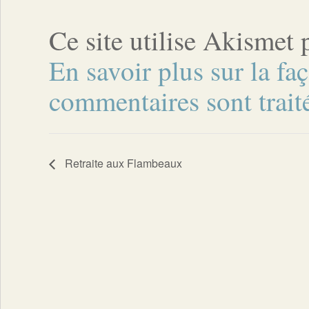
Ce site utilise Akismet 
En savoir plus sur la fa
commentaires sont trait
Retraite aux Flambeaux