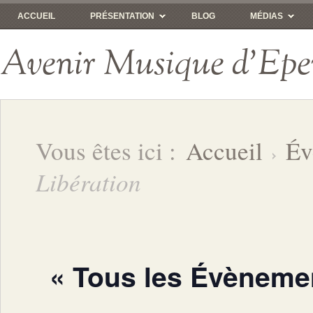
ACCUEIL
PRÉSENTATION
BLOG
MÉDIAS
Avenir Musique d'Epe
Vous êtes ici :
Accueil
Év
Libération
« Tous les Évèneme