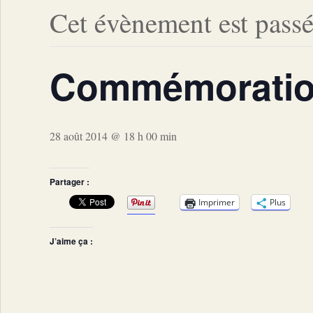
Cet évènement est passé
Commémoration
28 août 2014 @ 18 h 00 min
Partager :
Imprimer
Plus
J’aime ça :