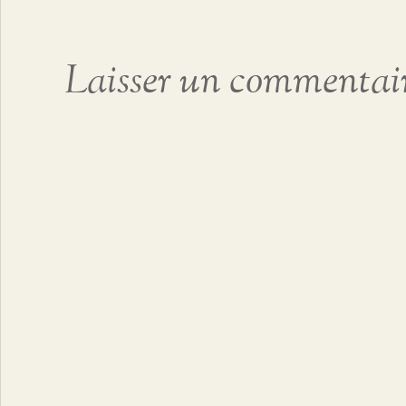
Laisser un commentai