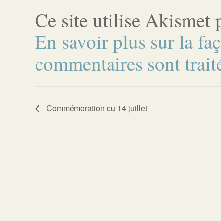
Ce site utilise Akismet 
En savoir plus sur la fa
commentaires sont trait
Commémoration du 14 juillet