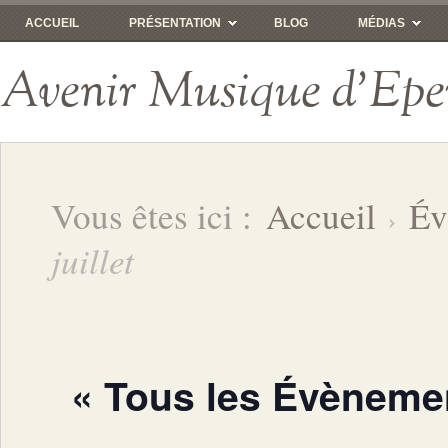
ACCUEIL
PRÉSENTATION
BLOG
MÉDIAS
Avenir Musique d'Epe
Vous êtes ici :
Accueil
Év
juillet
« Tous les Évèneme