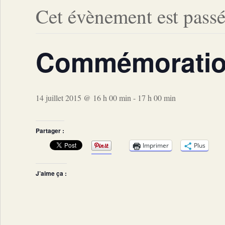
Cet évènement est passé
Commémoration 
14 juillet 2015 @ 16 h 00 min
-
17 h 00 min
Partager :
Imprimer
Plus
J’aime ça :