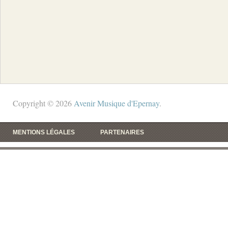
Copyright © 2026
Avenir Musique d'Epernay
.
MENTIONS LÉGALES
PARTENAIRES