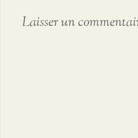
Laisser un commentai