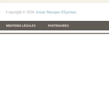
Copyright © 2026
Avenir Musique d'Epernay
.
MENTIONS LÉGALES
PARTENAIRES