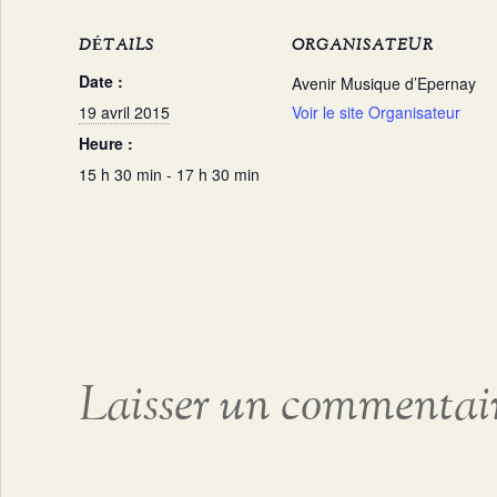
DÉTAILS
ORGANISATEUR
Date :
Avenir Musique d’Epernay
19 avril 2015
Voir le site Organisateur
Heure :
15 h 30 min - 17 h 30 min
Laisser un commentai