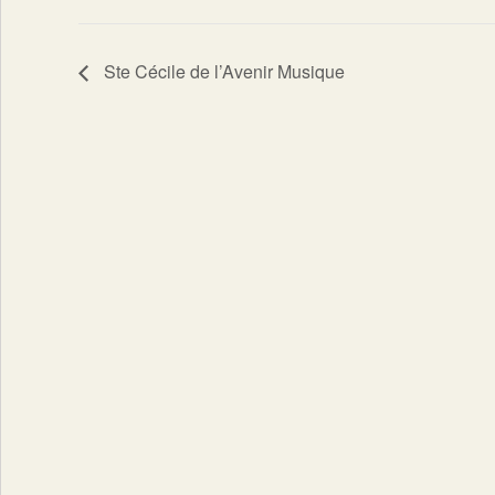
Ste Cécile de l’Avenir Musique