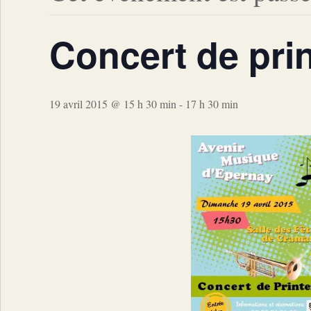
Concert de pri
19 avril 2015 @ 15 h 30 min
-
17 h 30 min