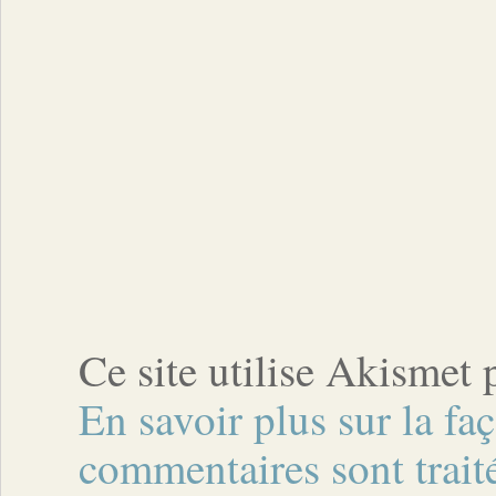
Ce site utilise Akismet 
En savoir plus sur la fa
commentaires sont trait