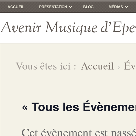
ACCUEIL
PRÉSENTATION
BLOG
MÉDIAS
Avenir Musique d'Epe
Vous êtes ici :
Accueil
Év
« Tous les Évèneme
Cet évènement est passé