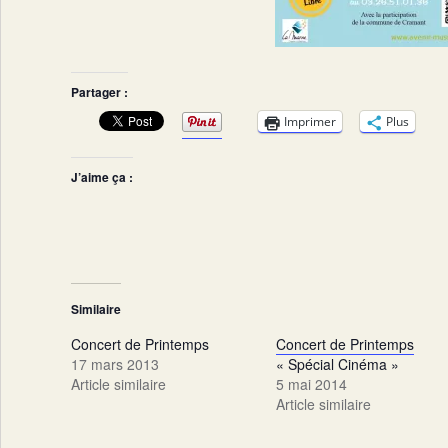
Partager :
Imprimer
Plus
J’aime ça :
Similaire
Concert de Printemps
Concert de Printemps
17 mars 2013
« Spécial Cinéma »
Article similaire
5 mai 2014
Article similaire