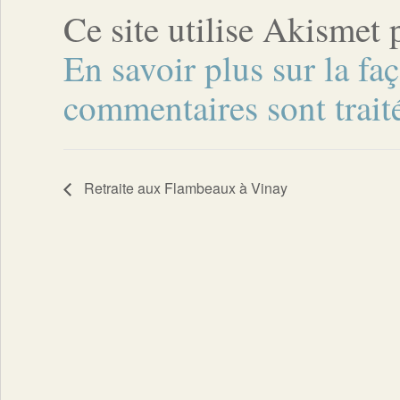
Ce site utilise Akismet 
En savoir plus sur la fa
commentaires sont trait
Retraite aux Flambeaux à Vinay