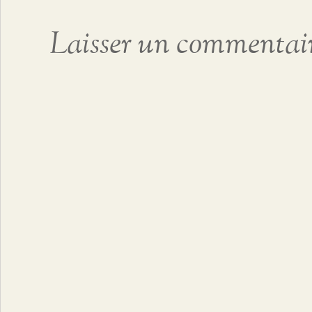
Laisser un commentai