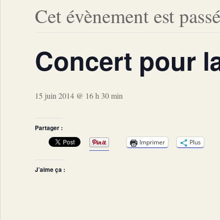
Cet évènement est passé
Concert pour la
15 juin 2014 @ 16 h 30 min
Partager :
Imprimer
Plus
J’aime ça :