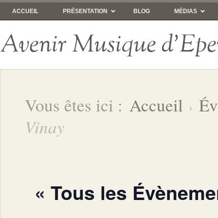
ACCUEIL
PRÉSENTATION
BLOG
MÉDIAS
Avenir Musique d'Epe
Vous êtes ici :
Accueil
Év
Vinay
« Tous les Évèneme