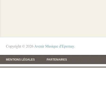
Copyright © 2026
Avenir Musique d'Epernay
.
MENTIONS LÉGALES
PARTENAIRES