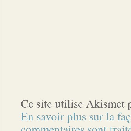
Ce site utilise Akismet 
En savoir plus sur la fa
commentaires sont trait