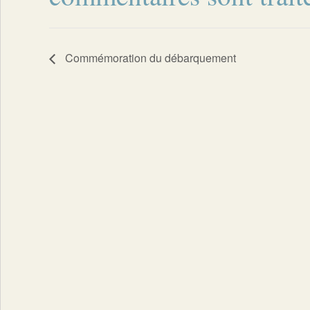
Commémoration du débarquement