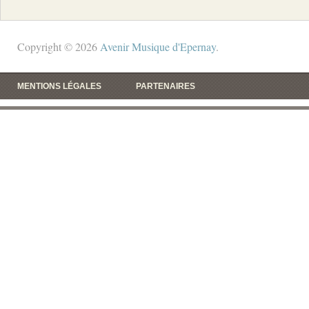
Copyright © 2026
Avenir Musique d'Epernay
.
MENTIONS LÉGALES
PARTENAIRES