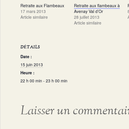
Retraite aux Flambeaux
Retraite aux flambeaux à
17 mars 2013
Avenay Val d’Or
Article similaire
28 juillet 2013
Article similaire
DÉTAILS
Date :
15 juin 2013
Heure :
22 h 00 min - 23 h 00 min
Laisser un commentai