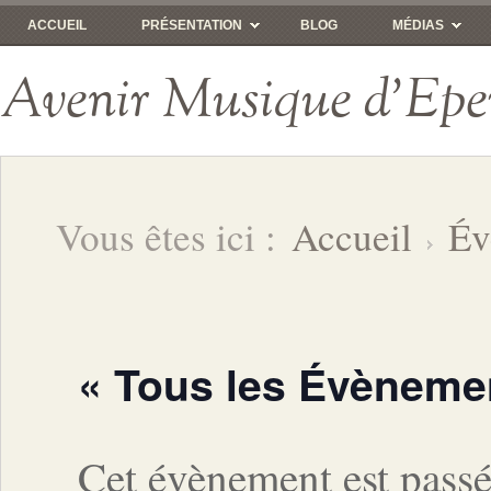
ACCUEIL
PRÉSENTATION
BLOG
MÉDIAS
Avenir Musique d'Epe
Vous êtes ici :
Accueil
Év
« Tous les Évèneme
Cet évènement est passé