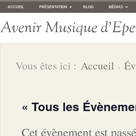
ACCUEIL
PRÉSENTATION
BLOG
MÉDIAS
Avenir Musique d'Epe
Vous êtes ici :
Accueil
Év
« Tous les Évèneme
Cet évènement est passé