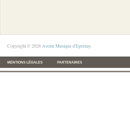
Copyright © 2026
Avenir Musique d'Epernay
.
MENTIONS LÉGALES
PARTENAIRES