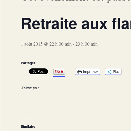
Retraite aux f
1 août 2015 @ 22 h 00 min
-
23 h 00 min
Partager :
Imprimer
Plus
J’aime ça :
Similaire