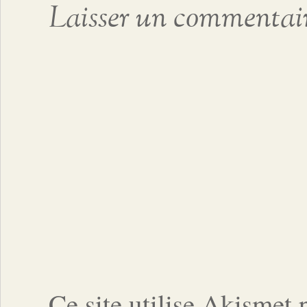
Laisser un commentai
Ce site utilise Akismet 