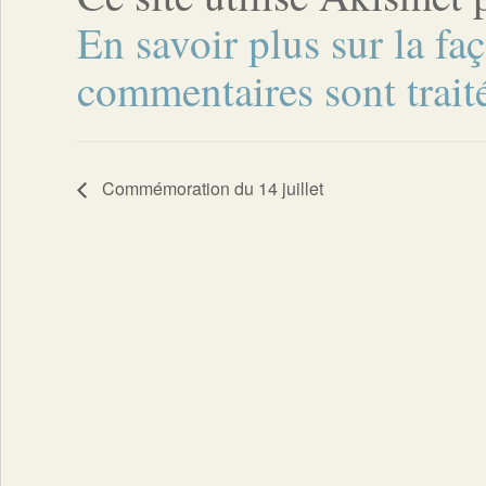
En savoir plus sur la fa
commentaires sont trait
Commémoration du 14 juillet