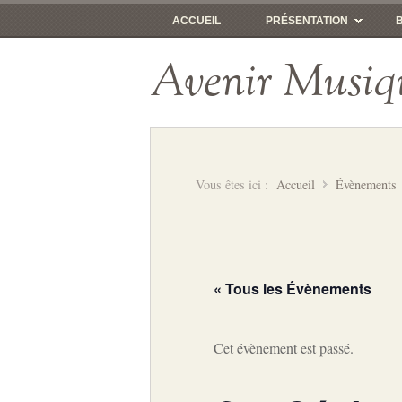
ACCUEIL
PRÉSENTATION
Avenir Musiq
Vous êtes ici :
Accueil
Évènements
« Tous les Évènements
Cet évènement est passé.