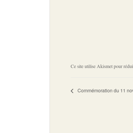
Ce site utilise Akismet pour rédui
Commémoration du 11 no