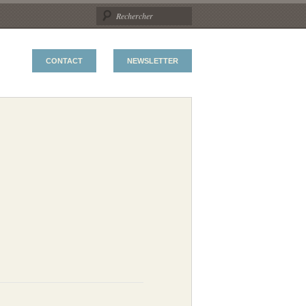
CONTACT
NEWSLETTER