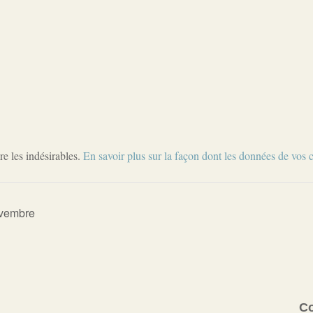
re les indésirables.
En savoir plus sur la façon dont les données de vos 
vembre
C