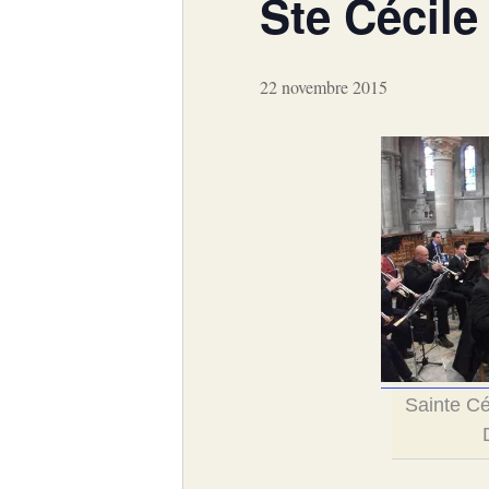
Ste Cécile
22 novembre 2015
Sainte Cé