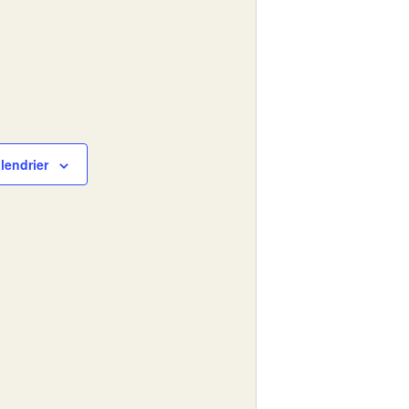
lendrier